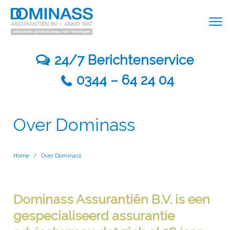
24/7 Berichtenservice
0344 – 64 24 04
Over Dominass
Home
/
Over Dominass
Dominass Assurantiën B.V. is een
gespecialiseerd assurantie