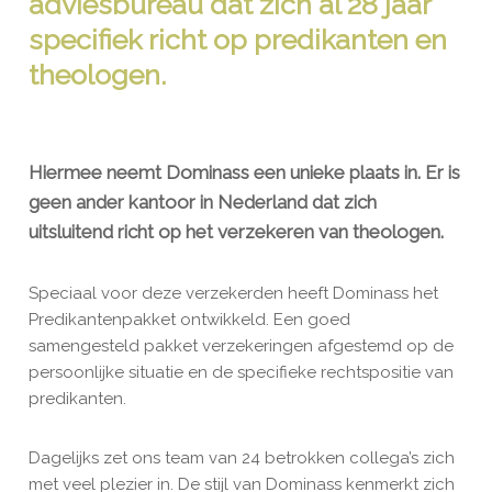
adviesbureau dat zich al 28 jaar
specifiek richt op predikanten en
theologen.
Hiermee neemt Dominass een unieke plaats in. Er is
geen ander kantoor in Nederland dat zich
uitsluitend richt op het verzekeren van theologen.
Speciaal voor deze verzekerden heeft Dominass het
Predikantenpakket ontwikkeld. Een goed
samengesteld pakket verzekeringen afgestemd op de
persoonlijke situatie en de specifieke rechtspositie van
predikanten.
Dagelijks zet ons team van 24 betrokken collega’s zich
met veel plezier in. De stijl van Dominass kenmerkt zich