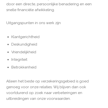
door een directe, persoonlijke benadering en een
snelle financiële afwikkeling.
Uitgangspunten in ons werk zijn
Klantgerichtheid
Deskundigheid
Vriendelijkheid
Integriteit
Betrokkenheid
Alleen het beste op verzekeringsgebied is goed
genoeg voor onze relaties. Wij blijven dan ook
voortdurend op zoek naar verbeteringen en
uitbreidingen van onze voorwaarden.