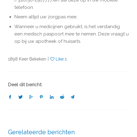
telefoon.
Neem altijd uw zorgpas mee.
Wanneer u medicijnen gebruikt, is het verstandig
een medisch paspoort mee te nemen. Deze vraagt u
op bij uw apotheek of huisarts.
|
1898
Keer Bekeken
Like
1
Deel dit bericht:
Gerelateerde berichten