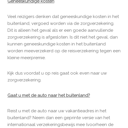
Geneeskundige kosten
Veel reizigers denken dat geneeskundige kosten in het
buitenland, vergoed worden via de zorgverzekering.
Dit is alleen het geval als er een goede aanvullende
zorgverzekering is afgesloten. Is dit niet het geval, dan
kunnen geneeskundige kosten in het buitenland
worden meeverzekerd op de reisverzekering tegen een
kleine meerpremie.
Kijk dus voordat u op reis gaat ook even naar uw
zorgverzekering.
Gaat u met de auto naar het buitenland?
Reist u met de auto naar uw vakantieadres in het
buitenland? Neem dan een geprinte versie van het
internationaal verzekeringsbewijs mee (voorheen de