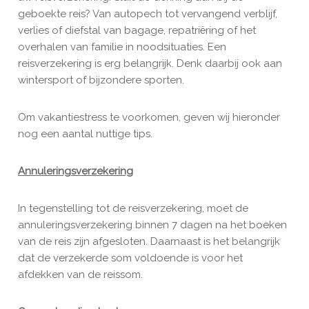
geboekte reis? Van autopech tot vervangend verblijf,
verlies of diefstal van bagage, repatriëring of het
overhalen van familie in noodsituaties. Een
reisverzekering is erg belangrijk. Denk daarbij ook aan
wintersport of bijzondere sporten.
Om vakantiestress te voorkomen, geven wij hieronder
nog een aantal nuttige tips.
Annuleringsverzekering
In tegenstelling tot de reisverzekering, moet de
annuleringsverzekering binnen 7 dagen na het boeken
van de reis zijn afgesloten. Daarnaast is het belangrijk
dat de verzekerde som voldoende is voor het
afdekken van de reissom.