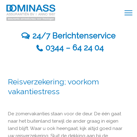
24/7 Berichtenservice
0344 – 64 24 04
Reisverzekering; voorkom
vakantiestress
De zomervakanties staan voor de deur. De één gaat
naar het buitenland terwijl de ander graag in eigen
land blijft. Waar u ook heengaat, kijk altijd goed naar
uw reisverzekering. Sluit de dekking aan bij de